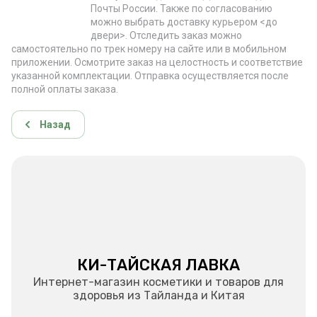
Почты России. Также по согласованию
можно выбрать доставку курьером <до
двери>. Отследить заказ можно
самостоятельно по трек номеру на сайте или в мобильном
приложении. Осмотрите заказ на целостность и соответствие
указанной комплектации. Отправка осуществляется после
полной оплаты заказа.
Назад
КИ-ТАЙСКАЯ ЛАВКА
Интернет-магазин косметики и товаров для
здоровья из Тайланда и Китая