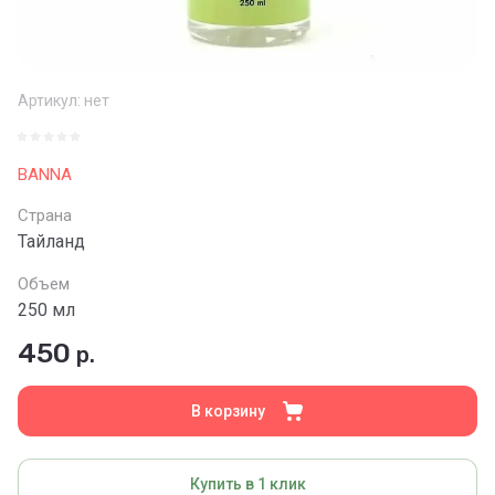
Артикул:
нет
BANNA
Страна
Тайланд
Объем
250 мл
450
р.
В корзину
Купить в 1 клик