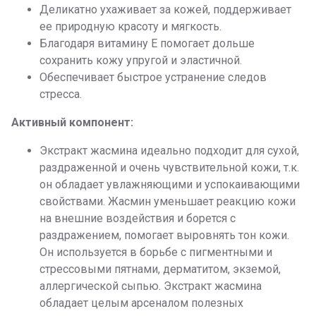
Деликатно ухаживает за кожей, поддерживает
ее природную красоту и мягкость.
Благодаря витамину Е помогает дольше
сохранить кожу упругой и эластичной.
Обеспечивает быстрое устранение следов
стресса.
Активный компонент:
Экстракт жасмина идеально подходит для сухой,
раздраженной и очень чувствительной кожи, т.к.
он обладает увлажняющими и успокаивающими
свойствами. Жасмин уменьшает реакцию кожи
на внешние воздействия и борется с
раздражением, помогает выровнять тон кожи.
Он используется в борьбе с пигментными и
стрессовыми пятнами, дерматитом, экземой,
аллергической сыпью. Экстракт жасмина
обладает целым арсеналом полезных