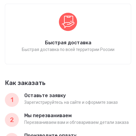
Быстрая доставка
Быстрая доставка по всей территории России
Как заказать
Оставьте заявку
1
Зарегистрируйтесь на сайте и оформите заказ
Мы перезваниваем
2
Перезваниваем вам и обговариваем детали заказа
Производите оплату