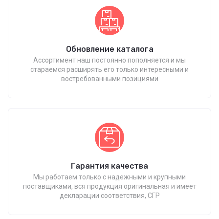
Обновление каталога
Ассортимент наш постоянно пополняется и мы
стараемся расширять его только интересными и
востребованными позициями
Гарантия качества
Мы работаем только с надежными и крупными
поставщиками, вся продукция оригинальная и имеет
декларации соответствия, СГР