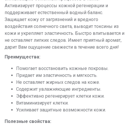
Активизирует процессы кожной регенерации и
поддерживает естественный водный баланс.
Защищает кожу от загрязнений и вредного
воздействия солнечного света, выводит токсины из
кожи и укрепляет эластичность. Быстро впитывается и
не оставляет липких следов. Имеет приятный аромат,
дарит Вам ощущение свежести в течение всего дня!
Преимущества:
Помогает восстановить кожные покровы.
Придает им эластичность и мягкость.
Не оставляет жирных следов на коже.
Содержит увлажняющие ингредиенты.
Эффективно регенерирует клетки кожи.
Витаминизирует клетки.
Усиливает защитные возможности кожи.
Полезные свойства: