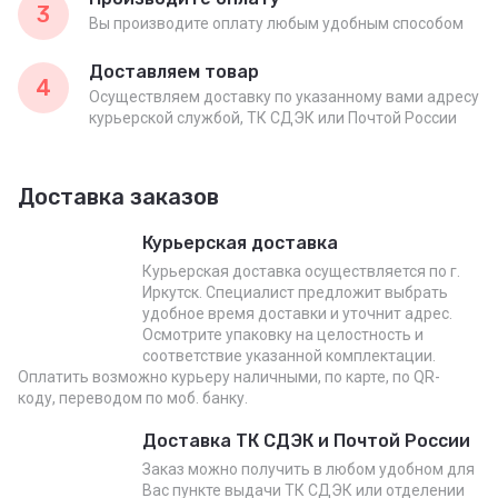
3
Вы производите оплату любым удобным способом
Доставляем товар
4
Осуществляем доставку по указанному вами адресу
курьерской службой, ТК СДЭК или Почтой России
Доставка заказов
Курьерская доставка
Курьерская доставка осуществляется по г.
Иркутск. Специалист предложит выбрать
удобное время доставки и уточнит адрес.
Осмотрите упаковку на целостность и
соответствие указанной комплектации.
Оплатить возможно курьеру наличными, по карте, по QR-
коду, переводом по моб. банку.
Доставка ТК СДЭК и Почтой России
Заказ можно получить в любом удобном для
Вас пункте выдачи ТК СДЭК или отделении