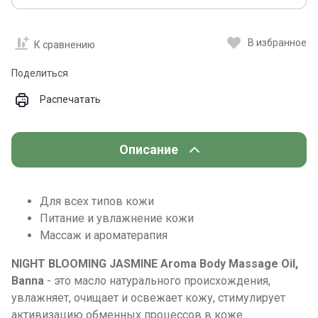
В избранное
К сравнению
Поделиться
Распечатать
Описание
Для всех типов кожи
Питание и увлажнение кожи
Массаж и ароматерапия
NIGHT BLOOMING JASMINE Aroma Body Massage Oil,
Banna
- это масло натурального происхождения,
увлажняет, очищает и освежает кожу, стимулирует
активизацию обменных процессов в коже.