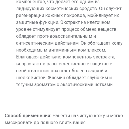
компонентов, что делает его одним из
лидирующих косметических средств. Он служит
регенерации кожных покровов, мобилизует их
защитные функции. Экстракт на клеточном
уровне стимулирует процесс обмена веществ,
обладает противовоспалительным и
антисептическим действием. Он обогащает кожу
необходимым витаминным комплексом.
Благодаря действию компонентов экстракта,
возрастают в разы естественные защитные
свойства кожи, она стает более гладкой и
шелковистой. Жасмин обладает глубоким и
тягучим ароматом с экзотическими нотками.
Способ применения:
Нанести на чистую кожу и мягко
массировать до полного впитывания.