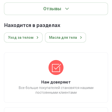
Отзывы
Находится в разделах
Уход за телом
Масла для тела
Нам доверяют
Все больше покупателей становятся нашими
постоянными клиентами