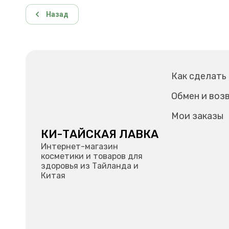
Назад
Как сделать
Обмен и воз
Мои заказы
КИ-ТАЙСКАЯ ЛАВКА
Интернет-магазин
косметики и товаров для
здоровья из Тайланда и
Китая