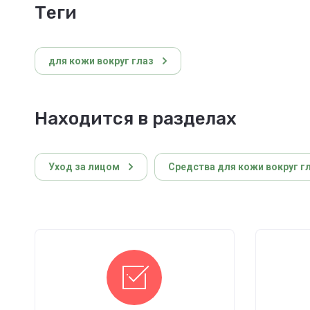
теги
для кожи вокруг глаз
Находится в разделах
Уход за лицом
Средства для кожи вокруг г