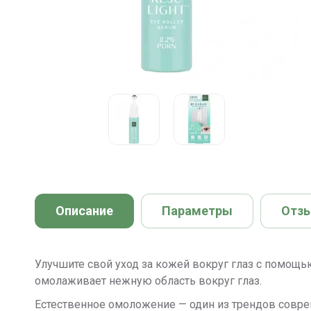
Описание
Параметры
Отз
Улучшите свой уход за кожей вокруг глаз с помощью 
омолаживает нежную область вокруг глаз.
Естественное омоложение — один из трендов совре