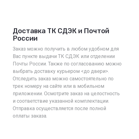
Доставка ТК СДЭК и Почтой
России
Заказ можно получить в любом удобном для
Вас пункте выдачи ТК СДЭК или отделении
Почты России. Также по согласованию можно
выбрать доставку курьером <до двери>.
Отследить заказ можно самостоятельно по
трек номеру на сайте или в мобильном
приложении. Осмотрите заказ на целостность
и соответствие указанной комплектации.
Отправка осуществляется после полной
оплаты заказа.