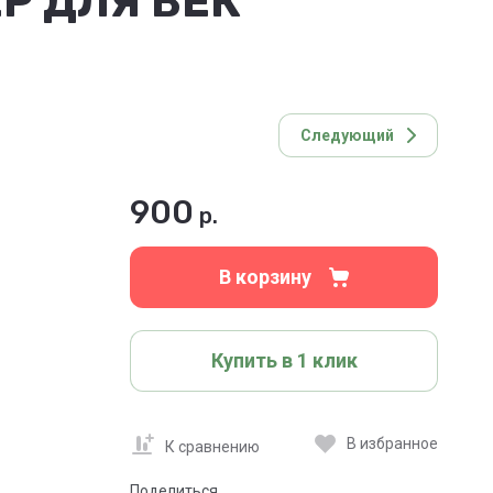
 ДЛЯ ВЕК
Следующий
900
р.
В корзину
Купить в 1 клик
В избранное
К сравнению
Поделиться